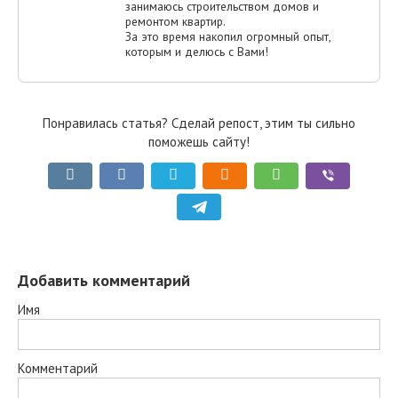
занимаюсь строительством домов и
ремонтом квартир.
За это время накопил огромный опыт,
которым и делюсь с Вами!
Понравилась статья? Сделай репост, этим ты сильно
поможешь сайту!
Добавить комментарий
Имя
Комментарий