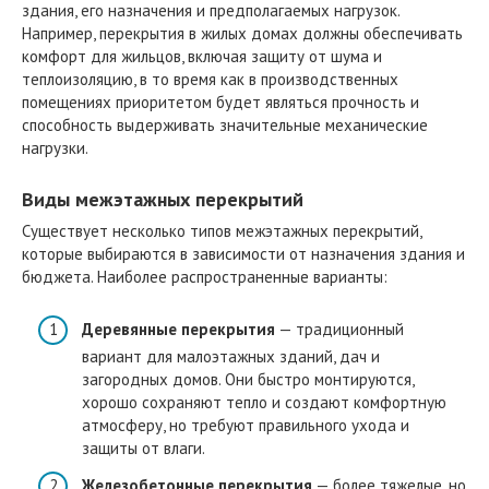
здания, его назначения и предполагаемых нагрузок.
Например, перекрытия в жилых домах должны обеспечивать
комфорт для жильцов, включая защиту от шума и
теплоизоляцию, в то время как в производственных
помещениях приоритетом будет являться прочность и
способность выдерживать значительные механические
нагрузки.
Виды межэтажных перекрытий
Существует несколько типов межэтажных перекрытий,
которые выбираются в зависимости от назначения здания и
бюджета. Наиболее распространенные варианты:
Деревянные перекрытия
— традиционный
вариант для малоэтажных зданий, дач и
загородных домов. Они быстро монтируются,
хорошо сохраняют тепло и создают комфортную
атмосферу, но требуют правильного ухода и
защиты от влаги.
Железобетонные перекрытия
— более тяжелые, но