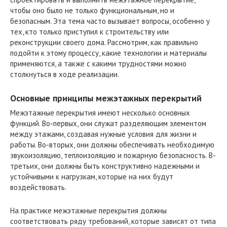
чтобы оно было не только функциональным, но и
безопасным. Эта тема часто вызывает вопросы, особенно у
тех, кто только приступил к строительству или
реконструкции своего дома. Рассмотрим, как правильно
подойти к этому процессу, какие технологии и материалы
применяются, а также с какими трудностями можно
столкнуться в ходе реализации.
Основные принципы межэтажных перекрытий
Межэтажные перекрытия имеют несколько основных
функций. Во-первых, они служат разделяющим элементом
между этажами, создавая нужные условия для жизни и
работы. Во-вторых, они должны обеспечивать необходимую
звукоизоляцию, теплоизоляцию и пожарную безопасность. В-
третьих, они должны быть конструктивно надежными и
устойчивыми к нагрузкам, которые на них будут
воздействовать.
На практике межэтажные перекрытия должны
соответствовать ряду требований, которые зависят от типа