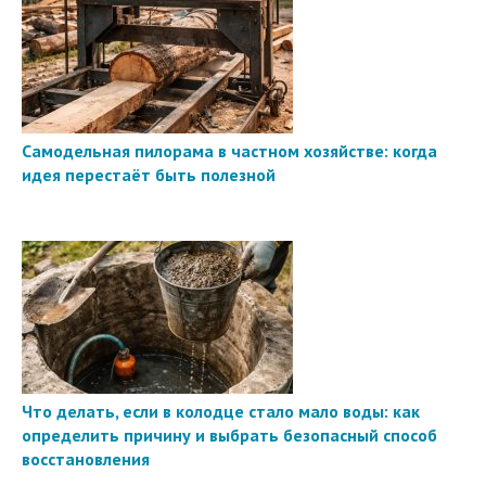
Самодельная пилорама в частном хозяйстве: когда
идея перестаёт быть полезной
Что делать, если в колодце стало мало воды: как
определить причину и выбрать безопасный способ
восстановления