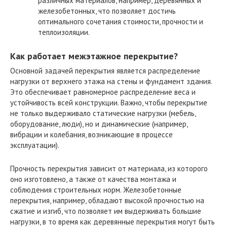
различных материалов, например, деревянных и
железобетонных, что позволяет достичь
оптимального сочетания стоимости, прочности и
теплоизоляции.
Как работает межэтажное перекрытие?
Основной задачей перекрытия является распределение
нагрузки от верхнего этажа на стены и фундамент здания.
Это обеспечивает равномерное распределение веса и
устойчивость всей конструкции. Важно, чтобы перекрытие
не только выдерживало статические нагрузки (мебель,
оборудование, люди), но и динамические (например,
вибрации и колебания, возникающие в процессе
эксплуатации).
Прочность перекрытия зависит от материала, из которого
оно изготовлено, а также от качества монтажа и
соблюдения строительных норм. Железобетонные
перекрытия, например, обладают высокой прочностью на
сжатие и изгиб, что позволяет им выдерживать большие
нагрузки, в то время как деревянные перекрытия могут быть