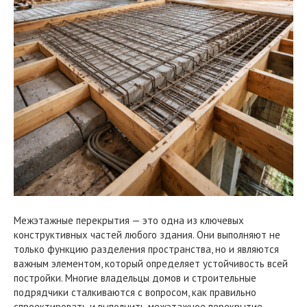
Межэтажные перекрытия — это одна из ключевых
конструктивных частей любого здания. Они выполняют не
только функцию разделения пространства, но и являются
важным элементом, который определяет устойчивость всей
постройки. Многие владельцы домов и строительные
подрядчики сталкиваются с вопросом, как правильно
спроектировать и выполнить межэтажное перекрытие,