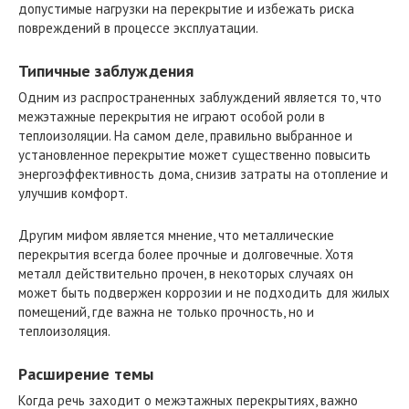
допустимые нагрузки на перекрытие и избежать риска
повреждений в процессе эксплуатации.
Типичные заблуждения
Одним из распространенных заблуждений является то, что
межэтажные перекрытия не играют особой роли в
теплоизоляции. На самом деле, правильно выбранное и
установленное перекрытие может существенно повысить
энергоэффективность дома, снизив затраты на отопление и
улучшив комфорт.
Другим мифом является мнение, что металлические
перекрытия всегда более прочные и долговечные. Хотя
металл действительно прочен, в некоторых случаях он
может быть подвержен коррозии и не подходить для жилых
помещений, где важна не только прочность, но и
теплоизоляция.
Расширение темы
Когда речь заходит о межэтажных перекрытиях, важно