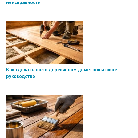
неисправности
Как сделать пол в деревянном доме: пошаговое
руководство