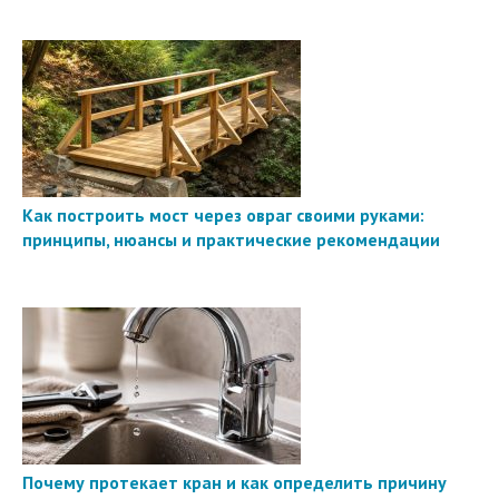
Как построить мост через овраг своими руками:
принципы, нюансы и практические рекомендации
Почему протекает кран и как определить причину