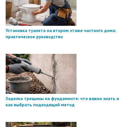
Установка туалета на втором этаже частного дома:
практическое руководство
Заделка трещины на фундаменте: что важно знать и
как выбрать подходящий метод