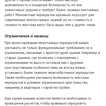
долговечность и пожарную безопасность, но они
значительно дороже и требуют более сложных монтажных
работ. Монолитные перекрытия идеально подходят для
современных многоэтажных зданий, но их стоимость и
сложность монтажа могут быть выше, чем у других типов.
Ограничения и нюансы
При проектировании межэтажных перекрытий важно
учитывать не только функциональные требования, но и
ограничения, связанные с архитектурой здания. Например, в
старых зданиях, где возможно столкновение с
ограничениями по высоте потолков или с другими
конструктивными особенностями, не всегда можно
установить более тяжелое железобетонное перекрытие.
Также необходимо учитывать возможность монтажа
перекрытия в условиях ограниченного пространства,
например, в квартирах старой постройки.
Еще одним важным аспектом является необходимость
проведения расчетов, чтобы правильно определить