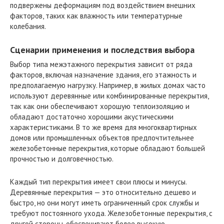
подвержены деформациям под воздействием внешних
факторов, таких как влажность или температурные
колебания.
Сценарии применения и последствия выбора
Выбор типа межэтажного перекрытия зависит от ряда
факторов, включая назначение здания, его этажность и
предполагаемую нагрузку. Например, в жилых домах часто
используют деревянные или комбинированные перекрытия,
так как они обеспечивают хорошую теплоизоляцию и
обладают достаточно хорошими акустическими
характеристиками. В то же время для многоквартирных
домов или промышленных объектов предпочтительнее
железобетонные перекрытия, которые обладают большей
прочностью и долговечностью.
Каждый тип перекрытия имеет свои плюсы и минусы.
Деревянные перекрытия — это относительно дешево и
быстро, но они могут иметь ограниченный срок службы и
требуют постоянного ухода. Железобетонные перекрытия, с
другой стороны, обеспечивают более высокую