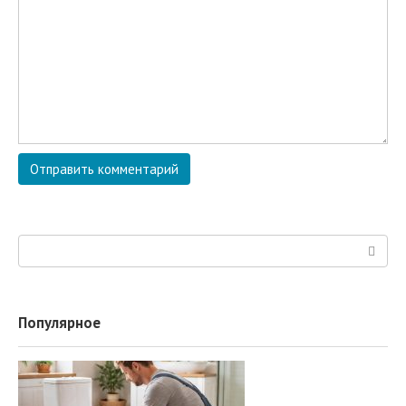
Поиск:
Популярное