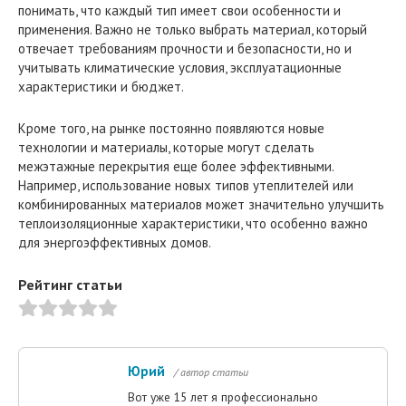
понимать, что каждый тип имеет свои особенности и
применения. Важно не только выбрать материал, который
отвечает требованиям прочности и безопасности, но и
учитывать климатические условия, эксплуатационные
характеристики и бюджет.
Кроме того, на рынке постоянно появляются новые
технологии и материалы, которые могут сделать
межэтажные перекрытия еще более эффективными.
Например, использование новых типов утеплителей или
комбинированных материалов может значительно улучшить
теплоизоляционные характеристики, что особенно важно
для энергоэффективных домов.
Рейтинг статьи
Юрий
/ автор статьи
Вот уже 15 лет я профессионально