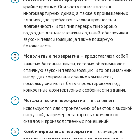
крайне прочные. Они часто применяются в
многоквартирных домах, а также в промышленных
зданиях, где требуется высокая прочность и
долговечность. Этот тип перекрытий хорошо
подходит для многоэтажных зданий, обеспечивая
звуко- и теплоизоляцию, а также пожарную
безопасность.
Монолитные перекрытия
— представляют собой
залитые бетонные плиты, которые обеспечивают
отличную звуко- и теплоизоляцию. Это оптимальный
выбор для современных жилых комплексов,
поскольку они могут быть спроектированы под
конкретные архитектурные особенности здания.
Металлические перекрытия
— в основном
используются для строительных объектов с высокой
нагрузкой, например, для торговых комплексов,
складов и производственных помещений.
Комбинированные перекрытия
— совмещение