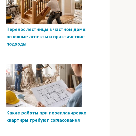
Перенос лестницы в частном доме:
основные аспекты и практические
подходы
Какие работы при перепланировке
квартиры требуют согласования