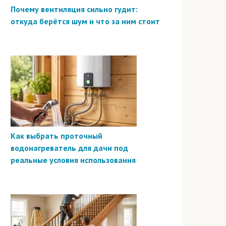
Почему вентиляция сильно гудит:
откуда берётся шум и что за ним стоит
Как выбрать проточный
водонагреватель для дачи под
реальные условия использования