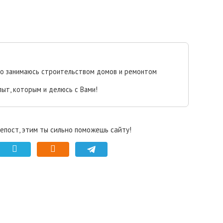
но занимаюсь строительством домов и ремонтом
пыт, которым и делюсь с Вами!
епост, этим ты сильно поможешь сайту!