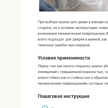
При выборе краски для двери в ванную к
сторону, но и условия эксплуатации: по
возможные механические повреждения. В 
всего подходят для дверей в ванной, как
типичные ошибки при покраске.
Условия применимости
Перед тем как начать покраску, важно у
помещений с повышенной влажностью, та
влагостойкостью и стойкостью к образов
механическим повреждениям, которые ча
Пошаговая инструкция