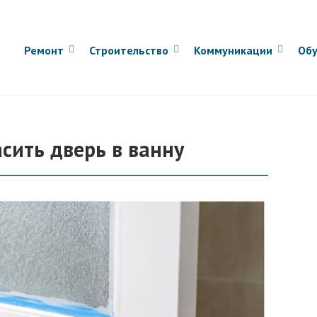
Ремонт
Строительство
Коммуникации
Обу
сить дверь в ванну