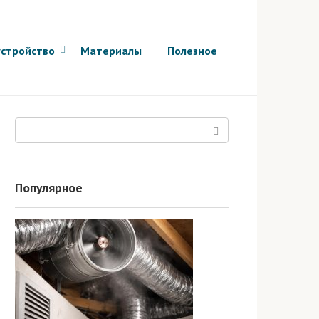
стройство
Материалы
Полезное
Поиск:
Популярное