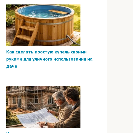
Как сделать простую купель своими
руками для уличного использования на
даче