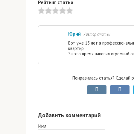
Рейтинг статьи
Юрий
/ автор статьи
Вот уже 15 лет я профессиональ
квартир.
За это время накопил огромный о
Понравилась статья? Сделай р
Добавить комментарий
Имя