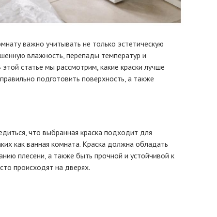
омнату важно учитывать не только эстетическую
вышенную влажность, перепады температур и
этой статье мы рассмотрим, какие краски лучше
 правильно подготовить поверхность, а также
бедиться, что выбранная краска подходит для
ких как ванная комната. Краска должна обладать
анию плесени, а также быть прочной и устойчивой к
сто происходят на дверях.