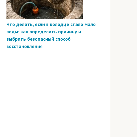
Что делать, если в колодце стало мало
воды: как определить причину и
выбрать безопасный способ
восстановления