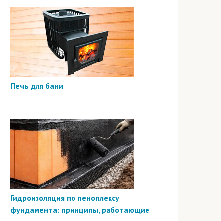
Печь для бани
Гидроизоляция по пеноплексу
фундамента: принципы, работающие