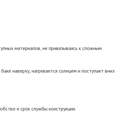
упных материалов, не привязываясь к сложным
 баке наверху, нагревается солнцем и поступает вниз
обство и срок службы конструкции.