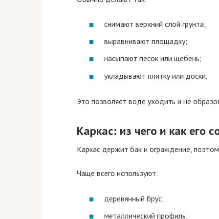
снимают верхний слой грунта;
выравнивают площадку;
насыпают песок или щебень;
укладывают плитку или доски.
Это позволяет воде уходить и не образов
Каркас: из чего и как его 
Каркас держит бак и ограждение, поэто
Чаще всего используют:
деревянный брус;
металлический профиль;