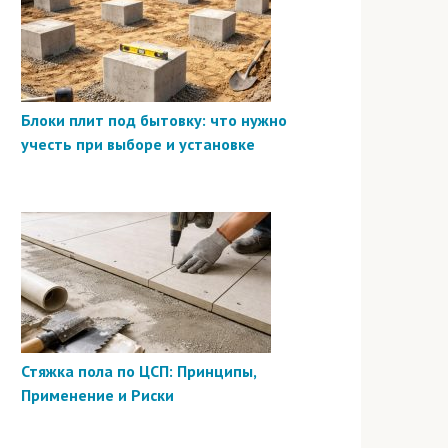
Блоки плит под бытовку: что нужно
учесть при выборе и установке
Стяжка пола по ЦСП: Принципы,
Применение и Риски