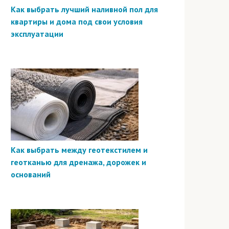
Как выбрать лучший наливной пол для
квартиры и дома под свои условия
эксплуатации
Как выбрать между геотекстилем и
геотканью для дренажа, дорожек и
оснований