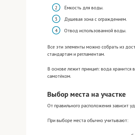
Ёмкость для воды.
Душевая зона с ограждением.
Отвод использованной воды.
Все эти элементы можно собрать из дост
стандартам и регламентам.
В основе лежит принцип: вода хранится в
самотёком.
Выбор места на участке
От правильного расположения зависит уд
При выборе места обычно учитывают: