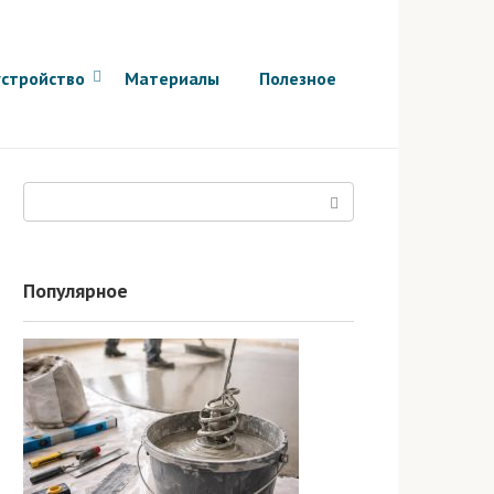
стройство
Материалы
Полезное
Поиск:
Популярное