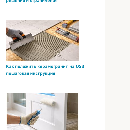
решения и ограничения
Как положить керамогранит на OSB:
пошаговая инструкция