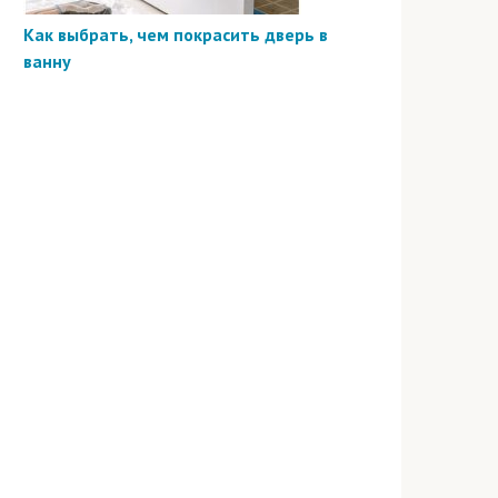
Как выбрать, чем покрасить дверь в
ванну