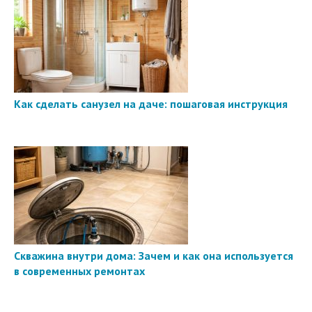
Как сделать санузел на даче: пошаговая инструкция
Скважина внутри дома: Зачем и как она используется
в современных ремонтах