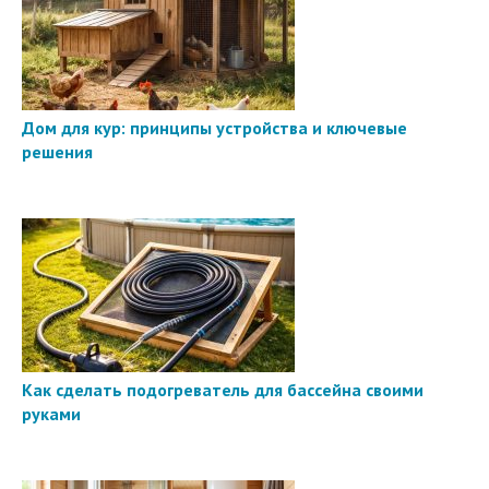
Дом для кур: принципы устройства и ключевые
решения
Как сделать подогреватель для бассейна своими
руками