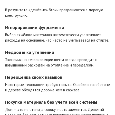
В результате «дешёвые» блоки превращаются в дорогую
конструкцию.
Игнорирование фундамента
Выбор тяжёлого материала автоматически увеличивает
расходы на основание, что часто не учитывается на старте.
Недооценка утепления
Экономия на теплоизоляции почти всегда приводит к
повышенным расходам на отопление и переделкам.
Переоценка своих навыков
Некоторые технологии требуют опыта. Ошибки в газобетоне
и дереве обходятся дороже, чем в каркасе.
Покупка материала без учёта всей системы
Дом — это не стены, а совокупность элементов. Дешёвый
материал без совместимых комплектующих часто приводит