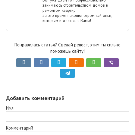
занимаюсь строительством домов и
ремонтом квартир.
За это время накопил огромный опыт,
которым и делюсь с Вами!
Понравилась статья? Сделай репост, этим ты сильно
поможешь сайту!
Добавить комментарий
Имя
Комментарий