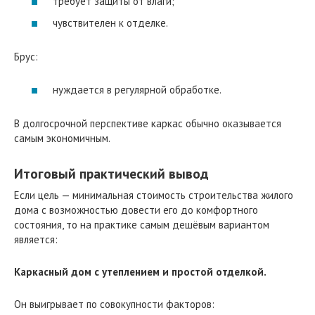
требует защиты от влаги;
чувствителен к отделке.
Брус:
нуждается в регулярной обработке.
В долгосрочной перспективе каркас обычно оказывается
самым экономичным.
Итоговый практический вывод
Если цель — минимальная стоимость строительства жилого
дома с возможностью довести его до комфортного
состояния, то на практике самым дешёвым вариантом
является:
Каркасный дом с утеплением и простой отделкой.
Он выигрывает по совокупности факторов: