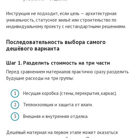
Инструкция не подходит, если цель — архитектурная
уникальность, статусное жильё или строительство по
индивидуальному проекту с нестандартными решениями.
Последовательность выбора самого
дешёвого варианта
Шаг 1. Разделить стоимость на три части
Перед сравнением материалов практично сразу разделить
будущие расходы на три группы:
Несущая коробка (стены, перекрытия, каркас).
Теплоизоляция и защита от влаги.
Внешняя и внутренняя отделка.
Дешёвый материал на первом этапе может оказаться