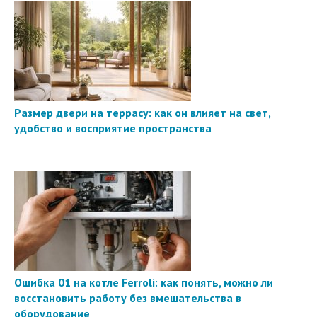
Размер двери на террасу: как он влияет на свет,
удобство и восприятие пространства
Ошибка 01 на котле Ferroli: как понять, можно ли
восстановить работу без вмешательства в
оборудование