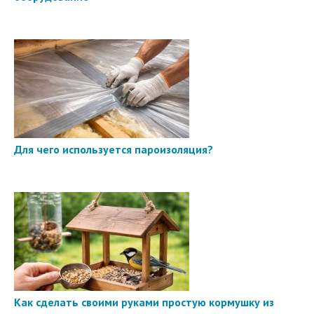
Для чего используется пароизоляция?
Как сделать своими руками простую кормушку из