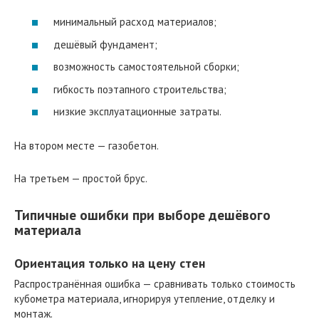
минимальный расход материалов;
дешёвый фундамент;
возможность самостоятельной сборки;
гибкость поэтапного строительства;
низкие эксплуатационные затраты.
На втором месте — газобетон.
На третьем — простой брус.
Типичные ошибки при выборе дешёвого
материала
Ориентация только на цену стен
Распространённая ошибка — сравнивать только стоимость
кубометра материала, игнорируя утепление, отделку и
монтаж.