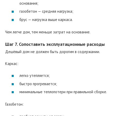
основания;
газобетон — средняя нагрузка;
брус — нагрузка выше каркаса.
Чем легче дом, тем меньше затрат на основание.
Шаг 7. Сопоставить эксплуатационные расходы
Дешёвый дом не должен быть дорогим в содержании.
Каркас:
легко утепляется;
быстро прогревается;
минимальные теплопотери при правильной сборке.
Газобетон: