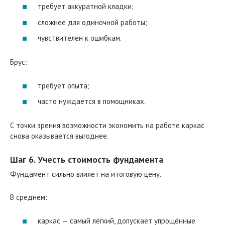
требует аккуратной кладки;
сложнее для одиночной работы;
чувствителен к ошибкам.
Брус:
требует опыта;
часто нуждается в помощниках.
С точки зрения возможности экономить на работе каркас
снова оказывается выгоднее.
Шаг 6. Учесть стоимость фундамента
Фундамент сильно влияет на итоговую цену.
В среднем:
каркас — самый лёгкий, допускает упрощённые