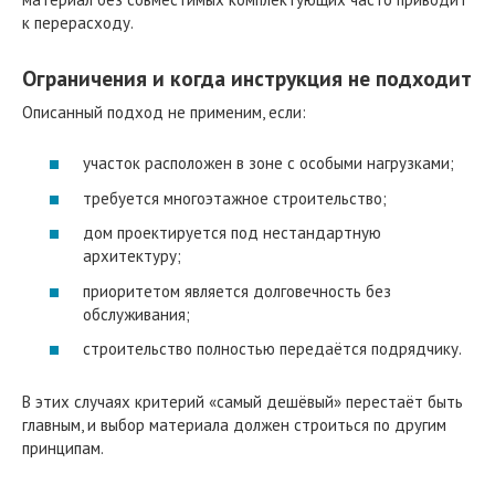
к перерасходу.
Ограничения и когда инструкция не подходит
Описанный подход не применим, если:
участок расположен в зоне с особыми нагрузками;
требуется многоэтажное строительство;
дом проектируется под нестандартную
архитектуру;
приоритетом является долговечность без
обслуживания;
строительство полностью передаётся подрядчику.
В этих случаях критерий «самый дешёвый» перестаёт быть
главным, и выбор материала должен строиться по другим
принципам.