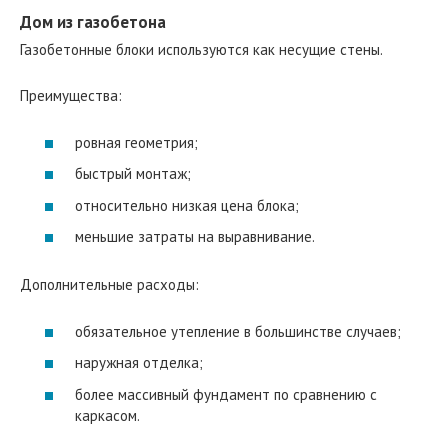
Дом из газобетона
Газобетонные блоки используются как несущие стены.
Преимущества:
ровная геометрия;
быстрый монтаж;
относительно низкая цена блока;
меньшие затраты на выравнивание.
Дополнительные расходы:
обязательное утепление в большинстве случаев;
наружная отделка;
более массивный фундамент по сравнению с
каркасом.