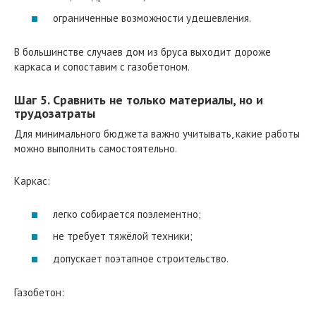
ограниченные возможности удешевления.
В большинстве случаев дом из бруса выходит дороже
каркаса и сопоставим с газобетоном.
Шаг 5. Сравнить не только материалы, но и
трудозатраты
Для минимального бюджета важно учитывать, какие работы
можно выполнить самостоятельно.
Каркас:
легко собирается поэлементно;
не требует тяжёлой техники;
допускает поэтапное строительство.
Газобетон: