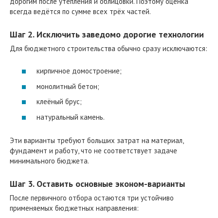
дорогим после утепления и облицовки. Поэтому оценка
всегда ведётся по сумме всех трёх частей.
Шаг 2. Исключить заведомо дорогие технологии
Для бюджетного строительства обычно сразу исключаются:
кирпичное домостроение;
монолитный бетон;
клеёный брус;
натуральный камень.
Эти варианты требуют больших затрат на материал,
фундамент и работу, что не соответствует задаче
минимального бюджета.
Шаг 3. Оставить основные эконом-варианты
После первичного отбора остаются три устойчиво
применяемых бюджетных направления: