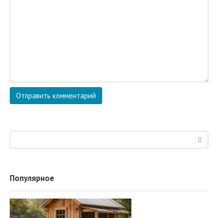
Поиск:
Популярное