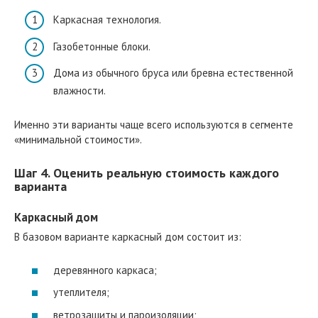
Каркасная технология.
Газобетонные блоки.
Дома из обычного бруса или бревна естественной
влажности.
Именно эти варианты чаще всего используются в сегменте
«минимальной стоимости».
Шаг 4. Оценить реальную стоимость каждого
варианта
Каркасный дом
В базовом варианте каркасный дом состоит из:
деревянного каркаса;
утеплителя;
ветрозащиты и пароизоляции;