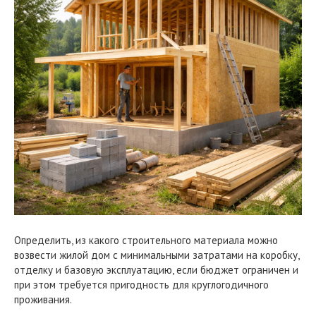
Определить, из какого строительного материала можно
возвести жилой дом с минимальными затратами на коробку,
отделку и базовую эксплуатацию, если бюджет ограничен и
при этом требуется пригодность для круглогодичного
проживания.