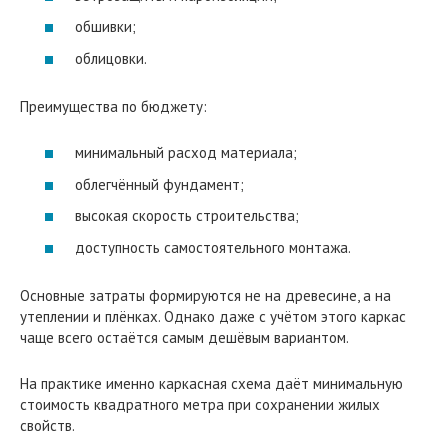
обшивки;
облицовки.
Преимущества по бюджету:
минимальный расход материала;
облегчённый фундамент;
высокая скорость строительства;
доступность самостоятельного монтажа.
Основные затраты формируются не на древесине, а на
утеплении и плёнках. Однако даже с учётом этого каркас
чаще всего остаётся самым дешёвым вариантом.
На практике именно каркасная схема даёт минимальную
стоимость квадратного метра при сохранении жилых
свойств.