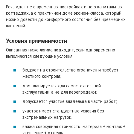
Речь идёт не о временных постройках и не о капитальных
коттеджах, а о практичном доме эконом-класса, который
можно довести до комфортного состояния без чрезмерных
вложений.
Условия применимости
Описанная ниже логика подходит, если одновременно
выполняются следующие условия:
бюджет на строительство ограничен и требует
жёсткого контроля;
дом планируется для самостоятельной
эксплуатации, а не для перепродажи;
допускается участие владельца в части работ;
участок имеет стандартные условия без
экстремальных нагрузок;
важна совокупная стоимость: материал + монтаж +
утепление + отделка.