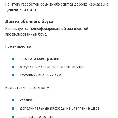
По итогу газобетон обычно обходится дороже каркаса, но
дешевле кирпича.
Дом из обычного бруса
Используется непрофилированный или простой
профилированный брус.
Преимущества:
простота конструкции;
отсутствие сложной отделки внутри;
«готовый» внешний вид.
Недостатки по бюджету:
усадка;
дополнительные расходы на утепление швов;
защита древесины;