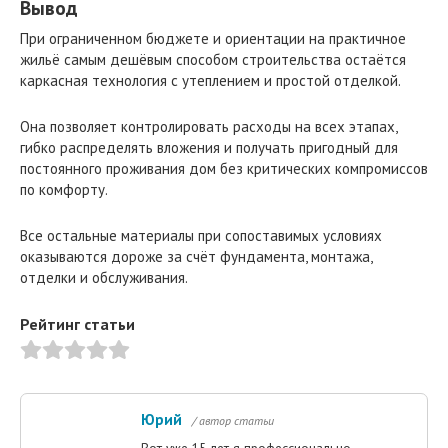
Вывод
При ограниченном бюджете и ориентации на практичное
жильё самым дешёвым способом строительства остаётся
каркасная технология с утеплением и простой отделкой.
Она позволяет контролировать расходы на всех этапах,
гибко распределять вложения и получать пригодный для
постоянного проживания дом без критических компромиссов
по комфорту.
Все остальные материалы при сопоставимых условиях
оказываются дороже за счёт фундамента, монтажа,
отделки и обслуживания.
Рейтинг статьи
Юрий
/ автор статьи
Вот уже 15 лет я профессионально