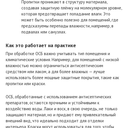
Пропитки проникают в структуру материала,
создавая защитную плёнку на молекулярном уровне,
которая предотвращает попадание влаги. Это
может быть особенно полезно для помещений, где
предсказуемы перепады влажности, например, в
подвалах или санузлах.
Как это работает на практике
При обработке ОСБ важно учитывать тип помещения и
климатические условия. Например, для помещений с низкой
влажностью можно ограничиться антисептическим
средством или лаком, а для более влажных — лучше
использовать более мощные защитные покрытия, такие как
пропитки или краски.
ОСБ, обработанные с использованием антисептических
препаратов, остаются прочными и устойчивыми к
воздействию воды. Лаки и воск, в свою очередь, не только
защищают материал, но и придают ему привлекательный
внешний вид, что идеально подходит для отделки
интерьера. Краски могут использоваться для того, чтобы