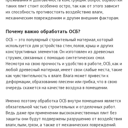
таких плит стоит особенно остро, так как от этого зависит
их способность противостоять воздействию влаги,
механическим повреждениям и другим внешним факторам.
Почему важно обработать ОСБ?
ОСБ — это популярный строительный материал, который
используется для устройства стен, полов, крыш и других
конструктивных элементов. Он изготовлен из древесных
стружек, связанных с помощью синтетических смол.
Несмотря на свою прочность и удобство в работе, ОСБ, как и
любой древесный материал, имеет свои слабые места, такие
как чувствительность к влаге. Влага может привести к
деформации, образованию плесени или грибка, что в свою
очередь скажется на качестве воздуха в помещении.
Именно поэтому обработка ОСБ внутри помещения является
обязательной частью строительных и отделочных работ.
Ведь даже при применении высококачественных плит без
защиты они будут подвержены разрушению от воздействия
влаги, пыли, грязи, а также от механических повреждений.