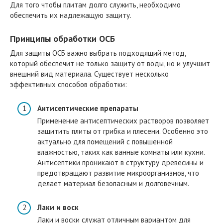
Для того чтобы плитам долго служить, необходимо
обеспечить их надлежащую защиту.
Принципы обработки ОСБ
Для защиты ОСБ важно выбрать подходящий метод,
который обеспечит не только защиту от воды, но и улучшит
внешний вид материала. Существует несколько
эффективных способов обработки:
Антисептические препараты
Применение антисептических растворов позволяет
защитить плиты от грибка и плесени. Особенно это
актуально для помещений с повышенной
влажностью, таких как ванные комнаты или кухни.
Антисептики проникают в структуру древесины и
предотвращают развитие микроорганизмов, что
делает материал безопасным и долговечным.
Лаки и воск
Лаки и воски служат отличным вариантом для