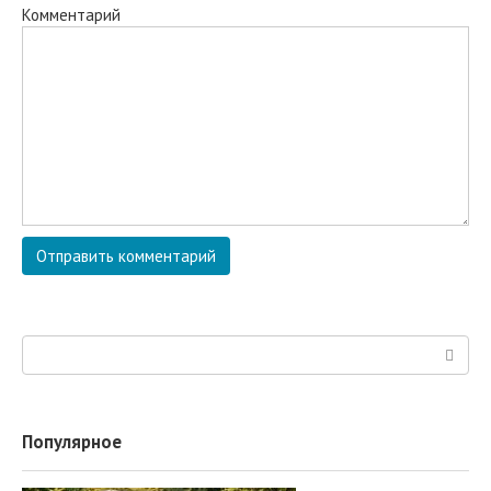
Комментарий
Поиск:
Популярное