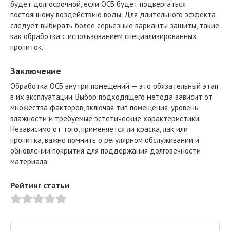
будет долгосрочной, если ОСБ будет подвергаться
постоянному воздействию воды. Для длительного эффекта
следует выбирать более серьезные варианты защиты, такие
как обработка с использованием специализированных
пропиток.
Заключение
Обработка ОСБ внутри помещений — это обязательный этап
в их эксплуатации. Выбор подходящего метода зависит от
множества факторов, включая тип помещения, уровень
влажности и требуемые эстетические характеристики.
Независимо от того, применяется ли краска, лак или
пропитка, важно помнить о регулярном обслуживании и
обновлении покрытия для поддержания долговечности
материала.
Рейтинг статьи