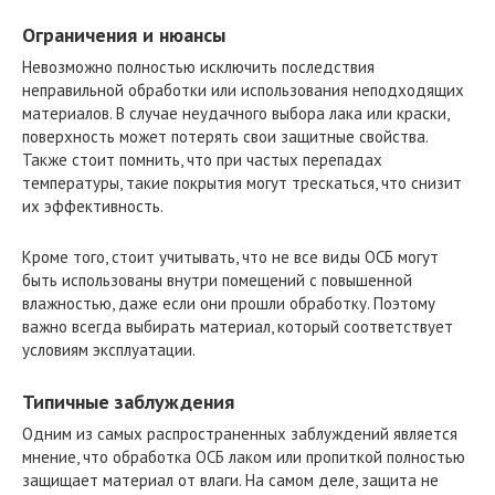
Ограничения и нюансы
Невозможно полностью исключить последствия
неправильной обработки или использования неподходящих
материалов. В случае неудачного выбора лака или краски,
поверхность может потерять свои защитные свойства.
Также стоит помнить, что при частых перепадах
температуры, такие покрытия могут трескаться, что снизит
их эффективность.
Кроме того, стоит учитывать, что не все виды ОСБ могут
быть использованы внутри помещений с повышенной
влажностью, даже если они прошли обработку. Поэтому
важно всегда выбирать материал, который соответствует
условиям эксплуатации.
Типичные заблуждения
Одним из самых распространенных заблуждений является
мнение, что обработка ОСБ лаком или пропиткой полностью
защищает материал от влаги. На самом деле, защита не