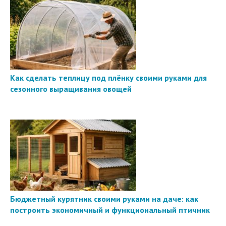
Как сделать теплицу под плёнку своими руками для
сезонного выращивания овощей
Бюджетный курятник своими руками на даче: как
построить экономичный и функциональный птичник