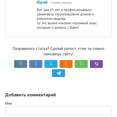
Юрий
/ автор статьи
Вот уже 15 лет я профессионально
занимаюсь строительством домов и
ремонтом квартир.
За это время накопил огромный опыт,
которым и делюсь с Вами!
Понравилась статья? Сделай репост, этим ты сильно
поможешь сайту!
Добавить комментарий
Имя