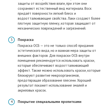
защиты от воздействия влаги, при этом они
сохраняют естественный вид материала. Воск
придаёт поверхности легкий блеск и
водоотталкивающие свойства. Лаки создают более
плотную защитную пленку, которая защищает от
механических повреждений и загрязнений.
Покраска
Покраска ОСБ — это не только способ придания
эстетического вида, но и важная мера защиты от
внешних факторов. Для покраски ОСБ внутри
помещения рекомендуется использовать краски,
которые обеспечивают водоотталкивающий
эффект. Также можно использовать краски, которые
блокируют развитие микроорганизмов,
предотвращая образование плесени. Хороший
результат покажет использование эмалей и
акриловых красок.
Покрытие специальными пропитками