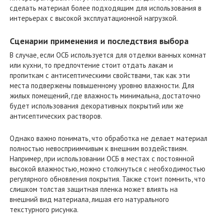
сделать материал более подходящим для использования в
интерьерах с высокой эксплуатационной нагрузкой.
Сценарии применения и последствия выбора
В случае, если ОСБ используется для отделки ванных комнат
или кухни, то предпочтение стоит отдать лакам и
пропиткам с антисептическими свойствами, так как эти
места подвержены повышенному уровню влажности. Для
жилых помещений, где влажность минимальна, достаточно
будет использования декоративных покрытий или же
антисептических растворов.
Однако важно понимать, что обработка не делает материал
полностью невосприимчивым к внешним воздействиям.
Например, при использовании ОСБ в местах с постоянной
высокой влажностью, можно столкнуться с необходимостью
регулярного обновления покрытия. Также стоит помнить, что
слишком толстая защитная пленка может влиять на
внешний вид материала, лишая его натурального
текстурного рисунка.