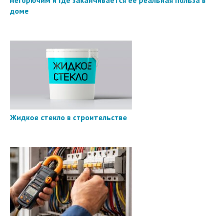
доме
Жидкое стекло в строительстве