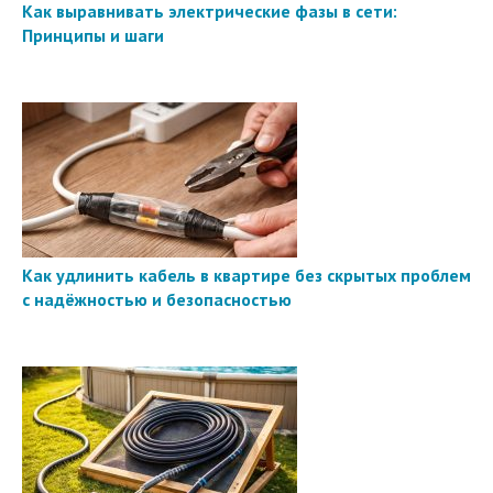
Как выравнивать электрические фазы в сети:
Принципы и шаги
Как удлинить кабель в квартире без скрытых проблем
с надёжностью и безопасностью