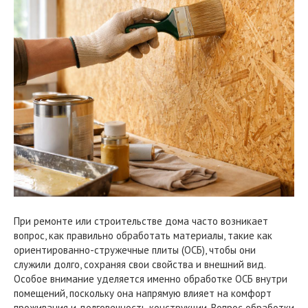
При ремонте или строительстве дома часто возникает
вопрос, как правильно обработать материалы, такие как
ориентированно-стружечные плиты (ОСБ), чтобы они
служили долго, сохраняя свои свойства и внешний вид.
Особое внимание уделяется именно обработке ОСБ внутри
помещений, поскольку она напрямую влияет на комфорт
проживания и долговечность конструкции. Вопрос обработки