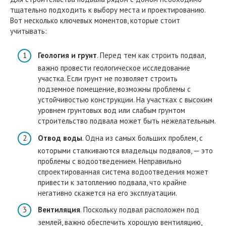
тщательно подходить к выбору места и проектированию.
Вот несколько ключевых моментов, которые стоит
учитывать:
Геология и грунт
. Перед тем как строить подвал,
важно провести геологическое исследование
участка. Если грунт не позволяет строить
подземное помещение, возможны проблемы с
устойчивостью конструкции. На участках с высоким
уровнем грунтовых вод или слабым грунтом
строительство подвала может быть нежелательным.
Отвод воды
. Одна из самых больших проблем, с
которыми сталкиваются владельцы подвалов, — это
проблемы с водоотведением. Неправильно
спроектированная система водоотведения может
привести к затоплению подвала, что крайне
негативно скажется на его эксплуатации.
Вентиляция
. Поскольку подвал расположен под
землей, важно обеспечить хорошую вентиляцию,