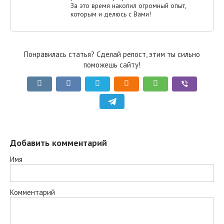
За это время накопил огромный опыт,
которым и делюсь с Вами!
Понравилась статья? Сделай репост, этим ты сильно
поможешь сайту!
Добавить комментарий
Имя
Комментарий