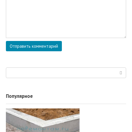
Поиск:
Популярное