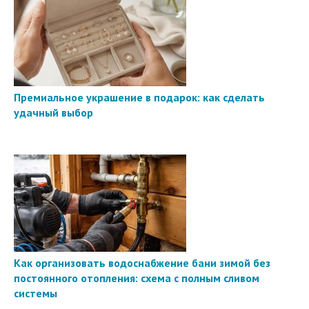
Премиальное украшение в подарок: как сделать
удачный выбор
Как организовать водоснабжение бани зимой без
постоянного отопления: схема с полным сливом
системы