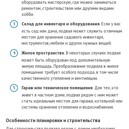
оборудовать мастерскую, где можно заниматься
ремонтом, строительством или другими видами
хобби.
Склад для инвентаря и оборудования
. Если у вас
есть сад или дача, подвал может служить отличным
местом для хранения садового инвентаря,
инструментов, мебели и других нужных вещей.
Жилое пространство
. В некоторых случаях подвал
может быть оборудован под дополнительную
жилую площадь. Преобразование подвала в жилое
помещение требует особого подхода, в том числе
качественного утепления и вентиляции.
Гараж или техническое помещение
. Для тех, кто
живет в частном доме, подвал рядом с ним может
стать идеальным местом для гаража, котельной или
системы хранения отопления и водоснабжения.
Особенности планировки и строительства
Для строительства подвала рядом с домом необходимо