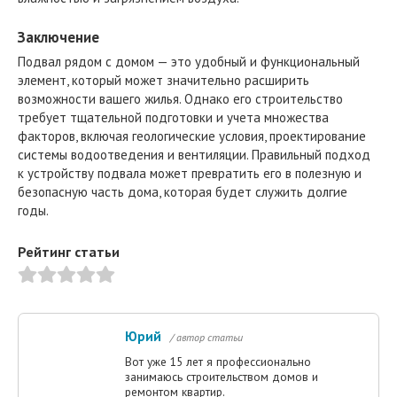
Заключение
Подвал рядом с домом — это удобный и функциональный
элемент, который может значительно расширить
возможности вашего жилья. Однако его строительство
требует тщательной подготовки и учета множества
факторов, включая геологические условия, проектирование
системы водоотведения и вентиляции. Правильный подход
к устройству подвала может превратить его в полезную и
безопасную часть дома, которая будет служить долгие
годы.
Рейтинг статьи
Юрий
/ автор статьи
Вот уже 15 лет я профессионально
занимаюсь строительством домов и
ремонтом квартир.