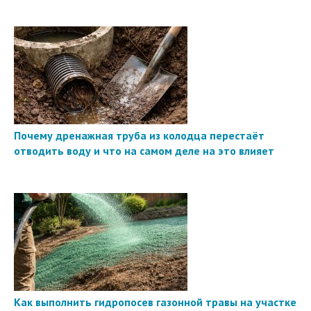
Почему дренажная труба из колодца перестаёт
отводить воду и что на самом деле на это влияет
Как выполнить гидропосев газонной травы на участке