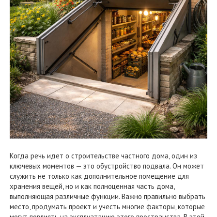
Когда речь идет о строительстве частного дома, один из
ключевых моментов — это обустройство подвала. Он может
служить не только как дополнительное помещение для
хранения вещей, но и как полноценная часть дома,
выполняющая различные функции. Важно правильно выбрать
место, продумать проект и учесть многие факторы, которые
могут повлиять на эксплуатацию этого пространства. В этой