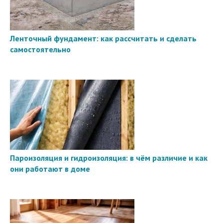
Ленточный фундамент: как рассчитать и сделать
самостоятельно
Пароизоляция и гидроизоляция: в чём различие и как
они работают в доме