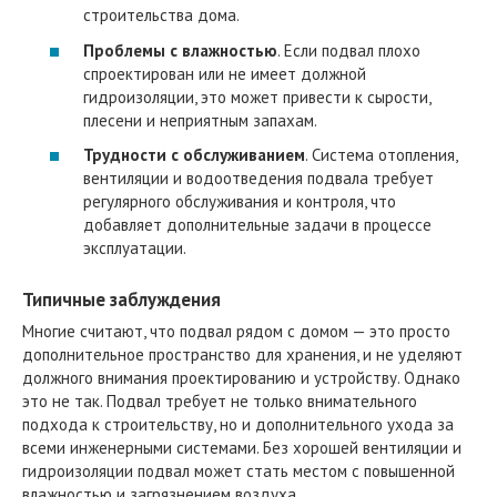
строительства дома.
Проблемы с влажностью
. Если подвал плохо
спроектирован или не имеет должной
гидроизоляции, это может привести к сырости,
плесени и неприятным запахам.
Трудности с обслуживанием
. Система отопления,
вентиляции и водоотведения подвала требует
регулярного обслуживания и контроля, что
добавляет дополнительные задачи в процессе
эксплуатации.
Типичные заблуждения
Многие считают, что подвал рядом с домом — это просто
дополнительное пространство для хранения, и не уделяют
должного внимания проектированию и устройству. Однако
это не так. Подвал требует не только внимательного
подхода к строительству, но и дополнительного ухода за
всеми инженерными системами. Без хорошей вентиляции и
гидроизоляции подвал может стать местом с повышенной
влажностью и загрязнением воздуха.