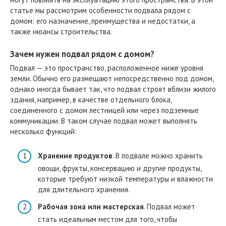
статье мы рассмотрим особенности подвала рядом с
домом: его назначение, преимущества и недостатки, а
также нюансы строительства.
Зачем нужен подвал рядом с домом?
Подвал — это пространство, расположенное ниже уровня
земли. Обычно его размещают непосредственно под домом,
однако иногда бывает так, что подвал строят вблизи жилого
здания, например, в качестве отдельного блока,
соединенного с домом лестницей или через подземные
коммуникации. В таком случае подвал может выполнять
несколько функций:
Хранение продуктов
. В подвале можно хранить
овощи, фрукты, консервацию и другие продукты,
которые требуют низкой температуры и влажности
для длительного хранения.
Рабочая зона или мастерская
. Подвал может
стать идеальным местом для того, чтобы