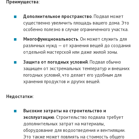
Преимущества
:
Дополнительное пространство
. Подвал может
существенно увеличить площадь вашего дома. Это
особенно полезно в случае ограниченного участка.
Многофункциональность
. Он может служить для
различных нужд — от хранения вещей до создания
отдельной мастерской или даже жилой зоны.
Защита от погодных условий
. Подвал обычно
защищен от экстремальных температур и внешних
погодных условий, что делает его удобным для
хранения продуктов и других вещей.
Недостатки
:
Высокие затраты на строительство и
эксплуатацию
. Строительство подвала требует
дополнительных затрат на материалы,
оборудование для водоотведения и вентиляции.
Это также может повлиять на стоимость общего