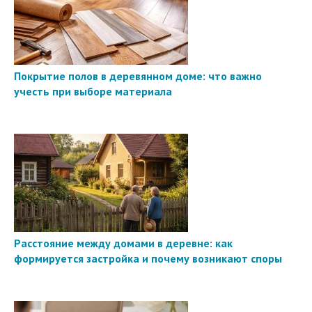
Покрытие полов в деревянном доме: что важно
учесть при выборе материала
Расстояние между домами в деревне: как
формируется застройка и почему возникают споры