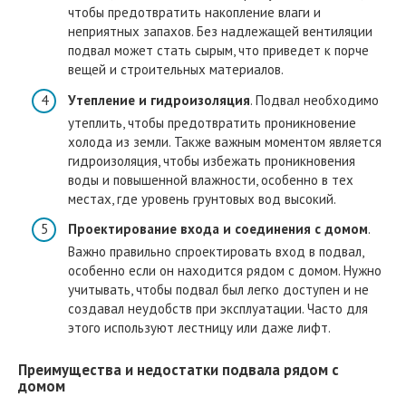
чтобы предотвратить накопление влаги и
неприятных запахов. Без надлежащей вентиляции
подвал может стать сырым, что приведет к порче
вещей и строительных материалов.
Утепление и гидроизоляция
. Подвал необходимо
утеплить, чтобы предотвратить проникновение
холода из земли. Также важным моментом является
гидроизоляция, чтобы избежать проникновения
воды и повышенной влажности, особенно в тех
местах, где уровень грунтовых вод высокий.
Проектирование входа и соединения с домом
.
Важно правильно спроектировать вход в подвал,
особенно если он находится рядом с домом. Нужно
учитывать, чтобы подвал был легко доступен и не
создавал неудобств при эксплуатации. Часто для
этого используют лестницу или даже лифт.
Преимущества и недостатки подвала рядом с
домом