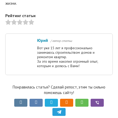
жизни.
Рейтинг статьи
Юрий
/ автор статьи
Вот уже 15 лет я профессионально
занимаюсь строительством домов и
ремонтом квартир.
За это время накопил огромный опыт,
которым и делюсь с Вами!
Понравилась статья? Сделай репост, этим ты сильно
поможешь сайту!