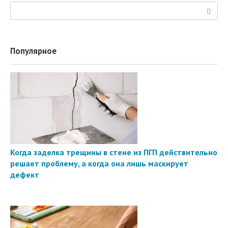
Поиск:
Популярное
Когда заделка трещины в стене из ПГП действительно
решает проблему, а когда она лишь маскирует
дефект