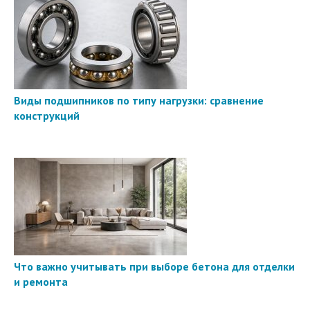
Виды подшипников по типу нагрузки: сравнение
конструкций
Что важно учитывать при выборе бетона для отделки
и ремонта