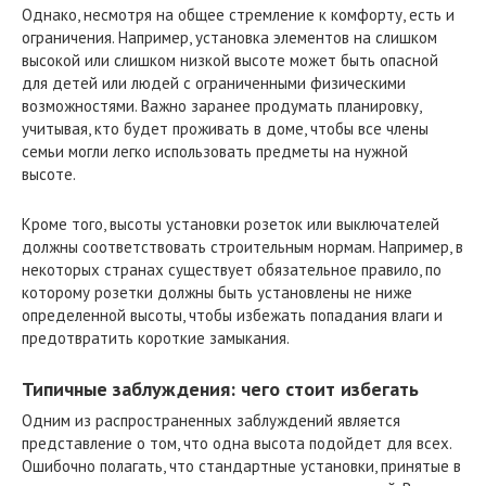
Однако, несмотря на общее стремление к комфорту, есть и
ограничения. Например, установка элементов на слишком
высокой или слишком низкой высоте может быть опасной
для детей или людей с ограниченными физическими
возможностями. Важно заранее продумать планировку,
учитывая, кто будет проживать в доме, чтобы все члены
семьи могли легко использовать предметы на нужной
высоте.
Кроме того, высоты установки розеток или выключателей
должны соответствовать строительным нормам. Например, в
некоторых странах существует обязательное правило, по
которому розетки должны быть установлены не ниже
определенной высоты, чтобы избежать попадания влаги и
предотвратить короткие замыкания.
Типичные заблуждения: чего стоит избегать
Одним из распространенных заблуждений является
представление о том, что одна высота подойдет для всех.
Ошибочно полагать, что стандартные установки, принятые в