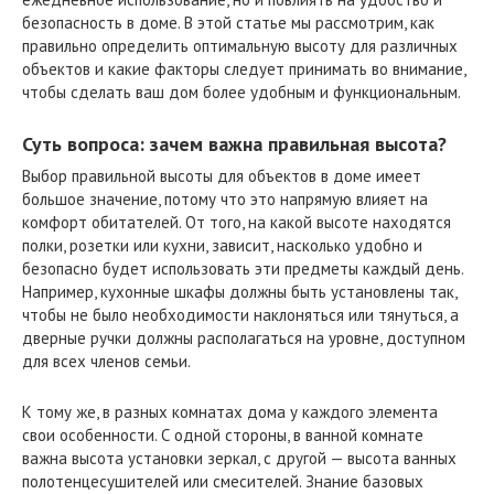
безопасность в доме. В этой статье мы рассмотрим, как
правильно определить оптимальную высоту для различных
объектов и какие факторы следует принимать во внимание,
чтобы сделать ваш дом более удобным и функциональным.
Суть вопроса: зачем важна правильная высота?
Выбор правильной высоты для объектов в доме имеет
большое значение, потому что это напрямую влияет на
комфорт обитателей. От того, на какой высоте находятся
полки, розетки или кухни, зависит, насколько удобно и
безопасно будет использовать эти предметы каждый день.
Например, кухонные шкафы должны быть установлены так,
чтобы не было необходимости наклоняться или тянуться, а
дверные ручки должны располагаться на уровне, доступном
для всех членов семьи.
К тому же, в разных комнатах дома у каждого элемента
свои особенности. С одной стороны, в ванной комнате
важна высота установки зеркал, с другой — высота ванных
полотенцесушителей или смесителей. Знание базовых