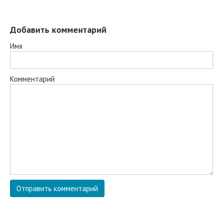
Добавить комментарий
Имя
Комментарий