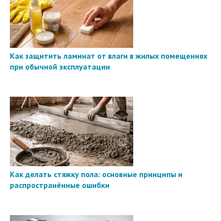
Как защитить ламинат от влаги в жилых помещениях
при обычной эксплуатации
Как делать стяжку пола: основные принципы и
распространённые ошибки