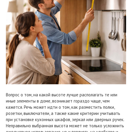
Вопрос о том, на какой высоте лучше располагать те или
иные элементы в доме, возникает гораздо чаще, чем
кажется. Речь может идти о том, как разместить полки,
розетки, выключатели, а также какие критерии учитывать
при установке кухонных шкафов, зеркал или дверных ручек.
Неправильно выбранная высота может не только усложнить
ежедневное использование, но и повлиять на удобство и