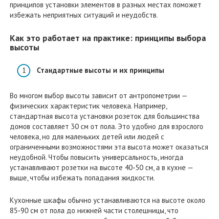
принципов установки элементов в разных местах поможет
избежать неприятных ситуаций и неудобств.
Как это работает на практике: принципы выбора
высоты
Стандартные высоты и их принципы
Во многом выбор высоты зависит от антропометрии —
физических характеристик человека. Например,
стандартная высота установки розеток для большинства
домов составляет 30 см от пола. Это удобно для взрослого
человека, но для маленьких детей или людей с
ограниченными возможностями эта высота может оказаться
неудобной. Чтобы повысить универсальность, иногда
устанавливают розетки на высоте 40-50 см, а в кухне —
выше, чтобы избежать попадания жидкости.
Кухонные шкафы обычно устанавливаются на высоте около
85-90 см от пола до нижней части столешницы, что