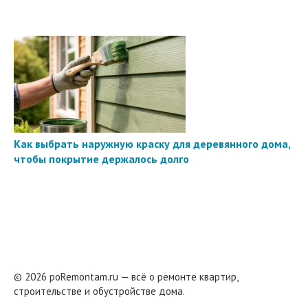
Как выбрать наружную краску для деревянного дома,
чтобы покрытие держалось долго
© 2026 poRemontam.ru — всё о ремонте квартир,
строительстве и обустройстве дома.