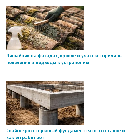
Лишайник на фасадах, кровле и участке: причины
появления и подходы к устранению
Свайно-ростверковый фундамент: что это такое и
как он работает