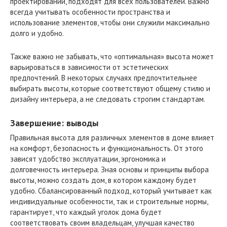
проектировании, подходят для всех пользователей. Важно
всегда учитывать особенности пространства и
использование элементов, чтобы они служили максимально
долго и удобно.
Также важно не забывать, что «оптимальная» высота может
варьироваться в зависимости от эстетических
предпочтений. В некоторых случаях предпочтительнее
выбирать высоты, которые соответствуют общему стилю и
дизайну интерьера, а не следовать строгим стандартам.
Завершение: выводы
Правильная высота для различных элементов в доме влияет
на комфорт, безопасность и функциональность. От этого
зависят удобство эксплуатации, эргономика и
долговечность интерьера. Зная основы и принципы выбора
высоты, можно создать дом, в котором каждому будет
удобно. Сбалансированный подход, который учитывает как
индивидуальные особенности, так и строительные нормы,
гарантирует, что каждый уголок дома будет
соответствовать своим владельцам, улучшая качество