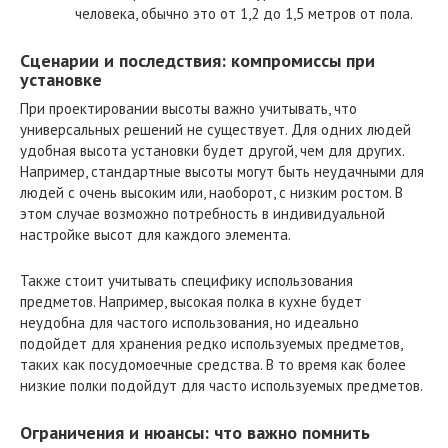
человека, обычно это от 1,2 до 1,5 метров от пола.
Сценарии и последствия: компромиссы при
установке
При проектировании высоты важно учитывать, что
универсальных решений не существует. Для одних людей
удобная высота установки будет другой, чем для других.
Например, стандартные высоты могут быть неудачными для
людей с очень высоким или, наоборот, с низким ростом. В
этом случае возможно потребность в индивидуальной
настройке высот для каждого элемента.
Также стоит учитывать специфику использования
предметов. Например, высокая полка в кухне будет
неудобна для частого использования, но идеально
подойдет для хранения редко используемых предметов,
таких как посудомоечные средства. В то время как более
низкие полки подойдут для часто используемых предметов.
Ограничения и нюансы: что важно помнить