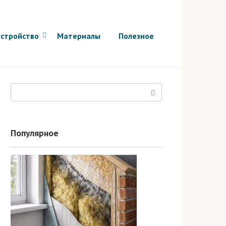
стройство
Материалы
Полезное
Поиск:
Популярное