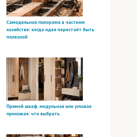
Самодельная пилорама в частном
хозяйстве: когда идея перестаёт быть
полезной
Прямой шкаф, модульная или угловая
прихожая: что выбрать