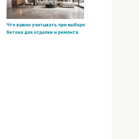
Что важно учитывать при выборе
бетона для отделки и ремонта