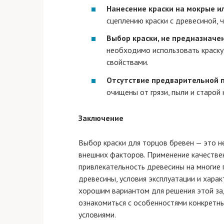
Нанесение краски на мокрые и
сцеплению краски с древесиной, 
Выбор краски, не предназначе
необходимо использовать краск
свойствами.
Отсутствие предварительной 
очищены от грязи, пыли и старой
Заключение
Выбор краски для торцов бревен — это не
внешних факторов. Применение качестве
привлекательность древесины на многие 
древесины, условия эксплуатации и харак
хорошим вариантом для решения этой за
ознакомиться с особенностями конкретн
условиями.