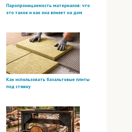
Паропроницаемость материалов: что
это такое и как она влияет на дом
Как использовать базальтовые плиты
под стяжку