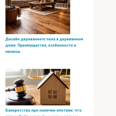
Дизайн деревянного пола в деревянном
доме: Преимущества, особенности и
нюансы
Банкротство при наличии ипотеки: что