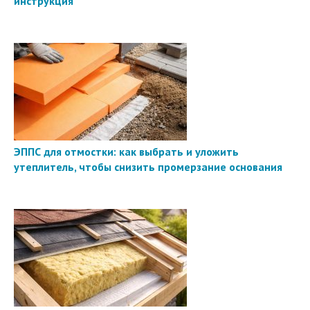
инструкция
ЭППС для отмостки: как выбрать и уложить
утеплитель, чтобы снизить промерзание основания