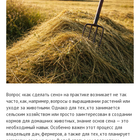
Вопрос «как сделать сено» на практике возникает не так
часто, как, например, вопросы о выращивании растений или
уходе за животными. Однако для тех, кто занимается
сельским хозяйством или просто заинтересован в создании
кормов для домашних животных, знание основ сена — это
необходимый навык. Особенно важен этот процесс для
владельцев дач, фермеров, а также для тех, кто планирует