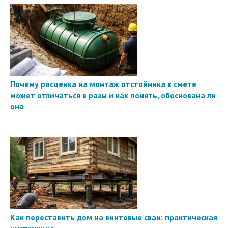
Почему расценка на монтаж отстойника в смете
может отличаться в разы и как понять, обоснована ли
она
Как переставить дом на винтовые сваи: практическая