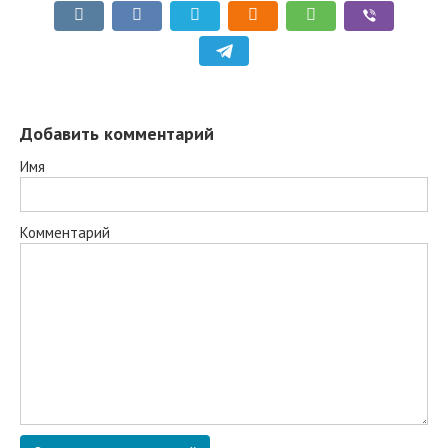
Добавить комментарий
Имя
Комментарий