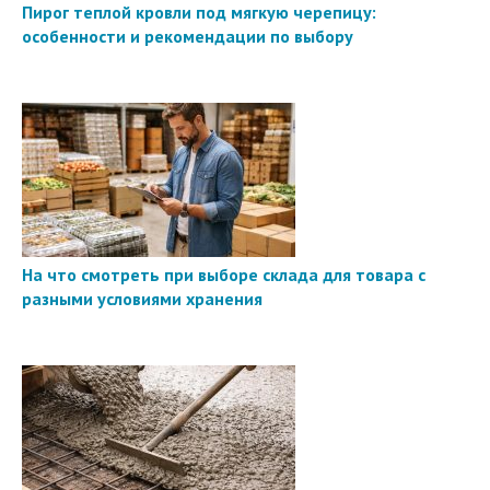
Пирог теплой кровли под мягкую черепицу:
особенности и рекомендации по выбору
На что смотреть при выборе склада для товара с
разными условиями хранения