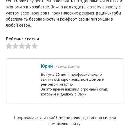
сена может существенно повлиять на здоровье животных и
экономию в хозяйстве. Важно подходить к этому вопросу с
учетом всех нюансов и практических рекомендаций, чтобы
обеспечить безопасность и комфорт своим питомцам в
любой сезон.
Рейтинг статьи
Юрий
/ автор статьи
Вот уже 15 лет я профессионально
занимаюсь строительством домов и
ремонтом квартир.
За это время накопил огромный опыт,
которым и делюсь с Вами!
Понравилась статья? Сделай репост, этим ты сильно
поможешь сайту!