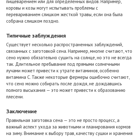
пищеварением или для определенных видов. Например,
коровы и козы могут испытывать проблемы с
перевариванием слишком жесткой травы, если она была
собрана слишком поздно.
Типичные заблуждения
Существует несколько распространенных заблуждений,
связанных с заготовкой сена. Например, многие считают, что
сено нужно обязательно сушить на солнце, но это не всегда
так. Длительное пребывание под прямыми солнечными
лучами может привести к утрате витаминов, особенно
витамина C. Также некоторые фермеры ошибочно считают,
что сено можно собирать после дождя, не дождавшись
полного высыхания — это может привести к образованию
плесени.
Заключение
Правильная заготовка сена — это не просто процесс, а
важный аспект ухода за животными и планирования кормов
на зиму. Внимание к выбору трав, качеству сушки и хранения