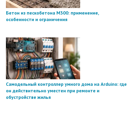
Бетон из пескобетона М300: применение,
особенности и ограничения
Самодельный контроллер умного дома на Arduino: где
он действительно уместен при ремонте и
обустройстве жилья