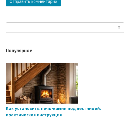
Поиск:
Популярное
Как установить печь-камин под лестницей:
практическая инструкция