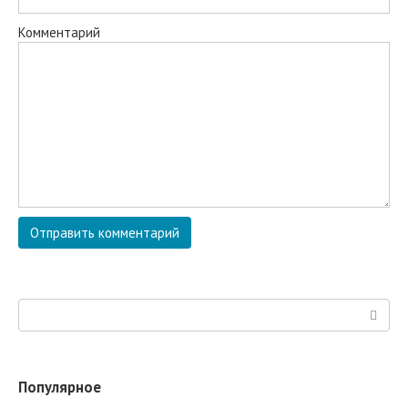
Комментарий
Поиск:
Популярное