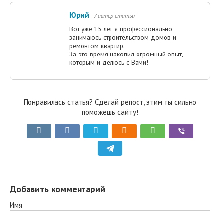
Юрий
/ автор статьи
Вот уже 15 лет я профессионально
занимаюсь строительством домов и
ремонтом квартир.
За это время накопил огромный опыт,
которым и делюсь с Вами!
Понравилась статья? Сделай репост, этим ты сильно
поможешь сайту!
Добавить комментарий
Имя