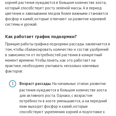
корней растения нуждаются в большом количестве азота,
который способствует росту зелёной массы. А в период
цветения и завязывания плодов более важными становятся
фосфор и калий, которые отвечают за развитие корневой
системы и урожай.
Как работает график подкормки?
Принцип работы графика подкормки рассады заключается в
том, чтобы сбалансировать количество и состав удобрений
в зависимости от потребностей растения в конкретный
момент времени. Чтобы понять, как это работает на
практике, необходимо учитывать несколько ключевых
факторов:
Возраст рассады
. На начальных этапах развития
растения нуждаются в большом количестве азота
для активного роста. Однако, с возрастом
потребности в азоте уменьшаются, а на передний
план выходят фосфор и калий, которые
способствуют укреплению корней и подготовке к