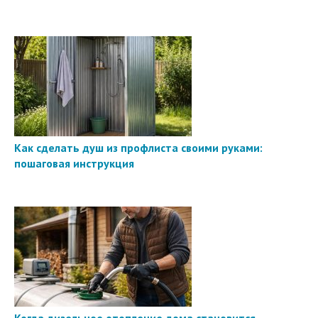
Как сделать душ из профлиста своими руками:
пошаговая инструкция
Когда дизельное отопление дома становится