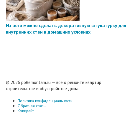
Из чего можно сделать декоративную штукатурку для
внутренних стен в домашних условиях
© 2026 poRemontam.ru — всё о ремонте квартир,
строительстве и обустройстве дома.
Политика конфиденциальности
Обратная связь
Копирайт