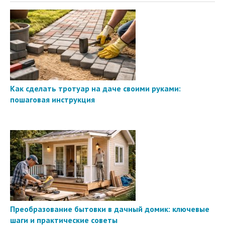
Как сделать тротуар на даче своими руками:
пошаговая инструкция
Преобразование бытовки в дачный домик: ключевые
шаги и практические советы