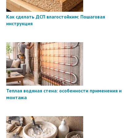
Как сделать ДСП влагостойким: Пошаговая
инструкция
Теплая водяная стена: особенности применения и
монтажа