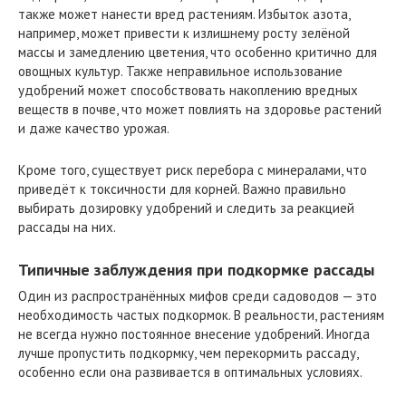
также может нанести вред растениям. Избыток азота,
например, может привести к излишнему росту зелёной
массы и замедлению цветения, что особенно критично для
овощных культур. Также неправильное использование
удобрений может способствовать накоплению вредных
веществ в почве, что может повлиять на здоровье растений
и даже качество урожая.
Кроме того, существует риск перебора с минералами, что
приведёт к токсичности для корней. Важно правильно
выбирать дозировку удобрений и следить за реакцией
рассады на них.
Типичные заблуждения при подкормке рассады
Один из распространённых мифов среди садоводов — это
необходимость частых подкормок. В реальности, растениям
не всегда нужно постоянное внесение удобрений. Иногда
лучше пропустить подкормку, чем перекормить рассаду,
особенно если она развивается в оптимальных условиях.