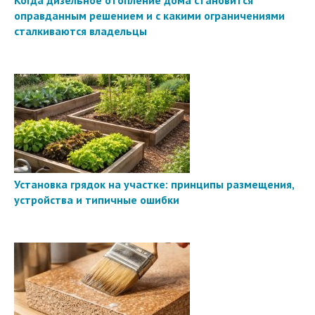
оправданным решением и с какими ограничениями
сталкиваются владельцы
Установка грядок на участке: принципы размещения,
устройства и типичные ошибки