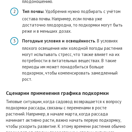
плодоношению.
Тип почвы
. Удобрения нужно подбирать с учётом
состава почвы. Например, если почва уже
достаточно плодородна, то подкормки могут быть
реже и в меньших дозах.
Погодные условия и освещённость
. В условиях
плохого освещения или холодной погоды растения
могут испытывать стресс, что также влияет на их
потребности в питательных веществах. В такие
периоды им может понадобиться больше
подкормок, чтобы компенсировать замедленный
рост.
Сценарии применения графика подкормки
Типовые ситуации, когда садовод возвращается к вопросу
подкормки рассады, связаны с переменами в росте
растений. Например, в начале марта, когда рассада
начинает активно расти, важно начать первую подкормку,
чтобы ускорить развитие. К этому времени растения обычно