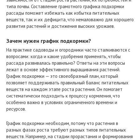
типа почвы. Составление грамотного графика подкормки
рассады поможет избежать как избытка питательных
веществ, так и их дефицита, что немаловажно для хорошего
развития растений и достижения высоких урожаев.
Зачем нужен график подкормки?
На практике садоводы и огородники часто сталкиваются с
вопросами: когда и какие удобрения применять, чтобы
рассада развивалась правильно? Ответы на эти вопросы
лежат в основе эффективного выращивания растений.
График подкормки — это своеобразный план, который
позволяет поддерживать правильный баланс питательных
веществ на каждом этапе роста растения. Он помогает
систематически подходить к процессу кормления, что
особенно важно в условиях ограниченного времени и
ресурсов.
График подкормки необходим, потому что растения в
разных фазах роста требуют разных типов питательных
веществ. Например, на стадии прорастания и формирования