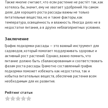
Также многие считают, что если растение не растёт так, как
хотелось бы, значит, ему не хватает удобрений. На самом
деле, для хорошего роста рассады важны не только
питательные вещества, но и такие факторы, как
температура, освещённость и влажность. Иногда дело не в
недостатке питания, а в других неблагоприятных условиях.
Заключение
График подкормки рассады — это важный инструмент для
садоводов, который помогает поддерживать здоровье и
активный рост растений. Однако, важно помнить, что
питание должно быть сбалансированным и соответствовать
фазам роста рассады. Грамотно составленный график
подкормки поможет избежать как недостатка, так и
избытка питательных веществ, обеспечив растения всем
необходимым для их развития.
Рейтинг статьи