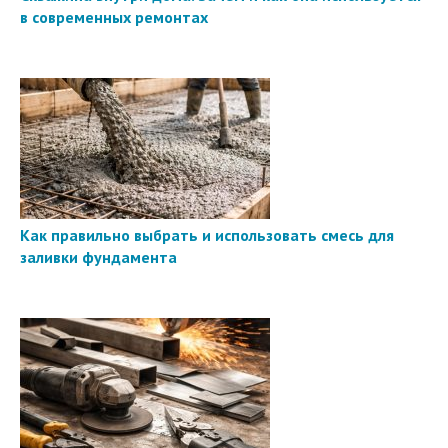
в современных ремонтах
Как правильно выбрать и использовать смесь для
заливки фундамента