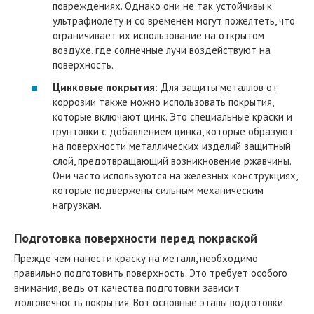
повреждениях. Однако они не так устойчивы к
ультрафиолету и со временем могут пожелтеть, что
ограничивает их использование на открытом
воздухе, где солнечные лучи воздействуют на
поверхность.
Цинковые покрытия
: Для защиты металлов от
коррозии также можно использовать покрытия,
которые включают цинк. Это специальные краски и
грунтовки с добавлением цинка, которые образуют
на поверхности металлических изделий защитный
слой, предотвращающий возникновение ржавчины.
Они часто используются на железных конструкциях,
которые подвержены сильным механическим
нагрузкам.
Подготовка поверхности перед покраской
Прежде чем нанести краску на металл, необходимо
правильно подготовить поверхность. Это требует особого
внимания, ведь от качества подготовки зависит
долговечность покрытия. Вот основные этапы подготовки: