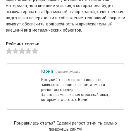
материала, но и внешние условия, в которых она будет
эксплуатироваться. Правильный выбор краски, качественная
подготовка поверхности и соблюдение технологий покраски
помогут обеспечить долговечность и привлекательный
внешний вид металлических объектов.
Рейтинг статьи
Юрий
/ автор статьи
Вот уже 15 лет я профессионально
занимаюсь строительством домов и
ремонтом квартир.
За это время накопил огромный опыт,
которым и делюсь с Вами!
Понравилась статья? Сделай репост, этим ты сильно
поможешь сайту!