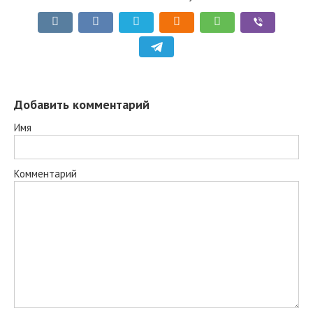
Добавить комментарий
Имя
Комментарий