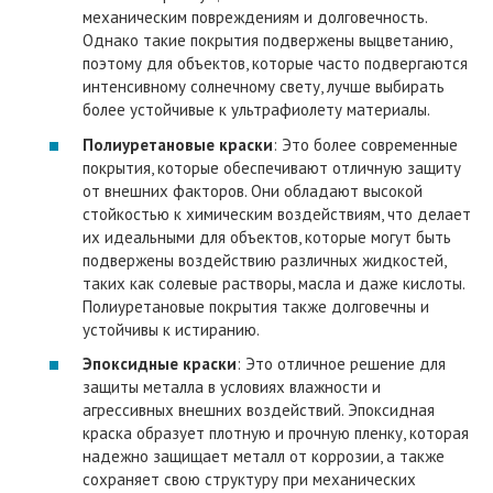
механическим повреждениям и долговечность.
Однако такие покрытия подвержены выцветанию,
поэтому для объектов, которые часто подвергаются
интенсивному солнечному свету, лучше выбирать
более устойчивые к ультрафиолету материалы.
Полиуретановые краски
: Это более современные
покрытия, которые обеспечивают отличную защиту
от внешних факторов. Они обладают высокой
стойкостью к химическим воздействиям, что делает
их идеальными для объектов, которые могут быть
подвержены воздействию различных жидкостей,
таких как солевые растворы, масла и даже кислоты.
Полиуретановые покрытия также долговечны и
устойчивы к истиранию.
Эпоксидные краски
: Это отличное решение для
защиты металла в условиях влажности и
агрессивных внешних воздействий. Эпоксидная
краска образует плотную и прочную пленку, которая
надежно защищает металл от коррозии, а также
сохраняет свою структуру при механических