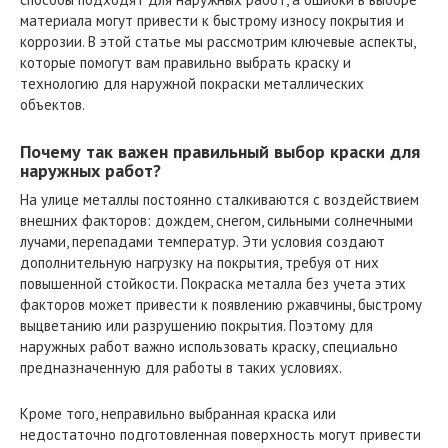
материала могут привести к быстрому износу покрытия и
коррозии. В этой статье мы рассмотрим ключевые аспекты,
которые помогут вам правильно выбрать краску и
технологию для наружной покраски металлических
объектов.
Почему так важен правильный выбор краски для
наружных работ?
На улице металлы постоянно сталкиваются с воздействием
внешних факторов: дождем, снегом, сильными солнечными
лучами, перепадами температур. Эти условия создают
дополнительную нагрузку на покрытия, требуя от них
повышенной стойкости. Покраска металла без учета этих
факторов может привести к появлению ржавчины, быстрому
выцветанию или разрушению покрытия. Поэтому для
наружных работ важно использовать краску, специально
предназначенную для работы в таких условиях.
Кроме того, неправильно выбранная краска или
недостаточно подготовленная поверхность могут привести