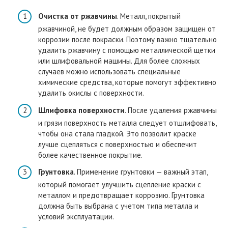
Очистка от ржавчины
. Металл, покрытый
ржавчиной, не будет должным образом защищен от
коррозии после покраски. Поэтому важно тщательно
удалить ржавчину с помощью металлической щетки
или шлифовальной машины. Для более сложных
случаев можно использовать специальные
химические средства, которые помогут эффективно
удалить окислы с поверхности.
Шлифовка поверхности
. После удаления ржавчины
и грязи поверхность металла следует отшлифовать,
чтобы она стала гладкой. Это позволит краске
лучше сцепляться с поверхностью и обеспечит
более качественное покрытие.
Грунтовка
. Применение грунтовки — важный этап,
который помогает улучшить сцепление краски с
металлом и предотвращает коррозию. Грунтовка
должна быть выбрана с учетом типа металла и
условий эксплуатации.