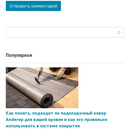
Поиск:
Популярное
Как понять, подходит ли подкладочный ковер
Anderep для вашей кровли и как его правильно
использовать в системе покрытия