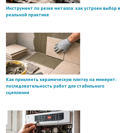
Инструмент по резке металла: как устроен выбор в
реальной практике
Как приклеить керамическую плитку на минерит:
последовательность работ для стабильного
сцепления