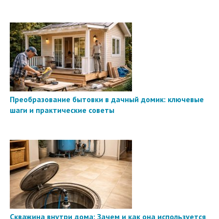
Преобразование бытовки в дачный домик: ключевые
шаги и практические советы
Скважина внутри дома: Зачем и как она используется