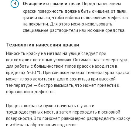
Очищение от пыли и грязи
. Перед нанесением
краски поверхность должна быть очищена от пыли,
грязи и масла, чтобы избежать появления дефектов
на покрытии. Для этого можно использовать
специальные растворители или моющие средства.
Технология нанесения краски
Наносить краску на металл на улице следует при
подходящих погодных условиях. Оптимальная температура
для работы с большинством типов красок находится в
пределах 5-30 °C. При слишком низких температурах краска
может плохо ложиться и долго сохнуть, а при высокой
температуре — быстро высыхать, что может привести к
образованию дефектов.
Процесс покраски нужно начинать с углов и
труднодоступных мест, а затем переходить к основной
поверхности. Это поможет равномерно распределить краску
и избежать образования подтеков.