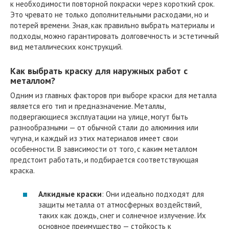
к необходимости повторной покраски через короткий срок.
Это чревато не только дополнительными расходами, но и
потерей времени. Зная, как правильно выбрать материалы и
подходы, можно гарантировать долговечность и эстетичный
вид металлических конструкций.
Как выбрать краску для наружных работ с
металлом?
Одним из главных факторов при выборе краски для металла
является его тип и предназначение. Металлы,
подвергающиеся эксплуатации на улице, могут быть
разнообразными — от обычной стали до алюминия или
чугуна, и каждый из этих материалов имеет свои
особенности. В зависимости от того, с каким металлом
предстоит работать, и подбирается соответствующая
краска.
Алкидные краски
: Они идеально подходят для
защиты металла от атмосферных воздействий,
таких как дождь, снег и солнечное излучение. Их
основное преимущество — стойкость к