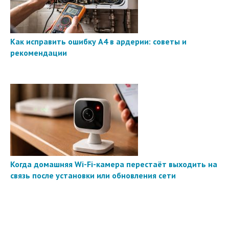
Как исправить ошибку A4 в ардерии: советы и
рекомендации
Когда домашняя Wi-Fi-камера перестаёт выходить на
связь после установки или обновления сети