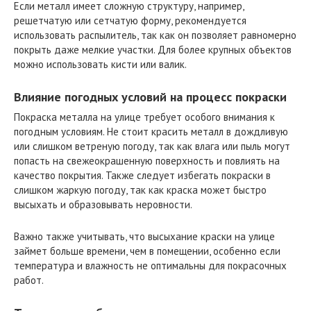
Если металл имеет сложную структуру, например,
решетчатую или сетчатую форму, рекомендуется
использовать распылитель, так как он позволяет равномерно
покрыть даже мелкие участки. Для более крупных объектов
можно использовать кисти или валик.
Влияние погодных условий на процесс покраски
Покраска металла на улице требует особого внимания к
погодным условиям. Не стоит красить металл в дождливую
или слишком ветреную погоду, так как влага или пыль могут
попасть на свежеокрашенную поверхность и повлиять на
качество покрытия. Также следует избегать покраски в
слишком жаркую погоду, так как краска может быстро
высыхать и образовывать неровности.
Важно также учитывать, что высыхание краски на улице
займет больше времени, чем в помещении, особенно если
температура и влажность не оптимальны для покрасочных
работ.