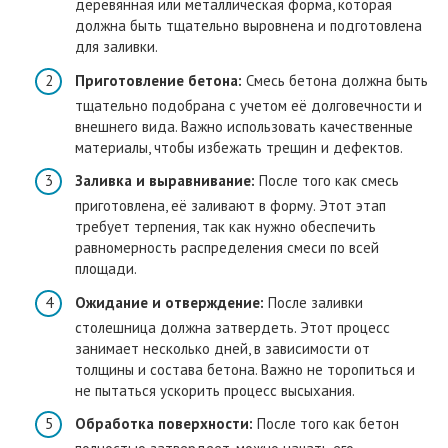
деревянная или металлическая форма, которая
должна быть тщательно выровнена и подготовлена
для заливки.
Приготовление бетона:
Смесь бетона должна быть
тщательно подобрана с учетом её долговечности и
внешнего вида. Важно использовать качественные
материалы, чтобы избежать трещин и дефектов.
Заливка и выравнивание:
После того как смесь
приготовлена, её заливают в форму. Этот этап
требует терпения, так как нужно обеспечить
равномерность распределения смеси по всей
площади.
Ожидание и отверждение:
После заливки
столешница должна затвердеть. Этот процесс
занимает несколько дней, в зависимости от
толщины и состава бетона. Важно не торопиться и
не пытаться ускорить процесс высыхания.
Обработка поверхности:
После того как бетон