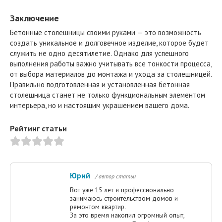
Заключение
Бетонные столешницы своими руками — это возможность
создать уникальное и долговечное изделие, которое будет
служить не одно десятилетие. Однако для успешного
выполнения работы важно учитывать все тонкости процесса,
от выбора материалов до монтажа и ухода за столешницей.
Правильно подготовленная и установленная бетонная
столешница станет не только функциональным элементом
интерьера, но и настоящим украшением вашего дома.
Рейтинг статьи
Юрий
/ автор статьи
Вот уже 15 лет я профессионально
занимаюсь строительством домов и
ремонтом квартир.
За это время накопил огромный опыт,