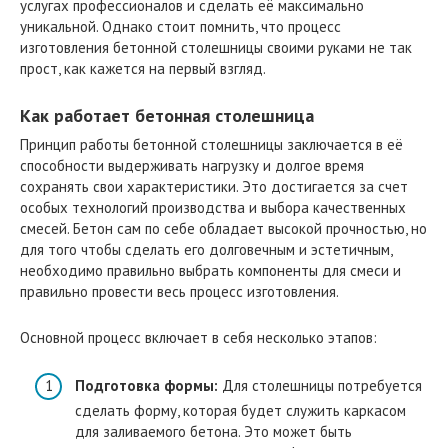
услугах профессионалов и сделать её максимально
уникальной. Однако стоит помнить, что процесс
изготовления бетонной столешницы своими руками не так
прост, как кажется на первый взгляд.
Как работает бетонная столешница
Принцип работы бетонной столешницы заключается в её
способности выдерживать нагрузку и долгое время
сохранять свои характеристики. Это достигается за счет
особых технологий производства и выбора качественных
смесей. Бетон сам по себе обладает высокой прочностью, но
для того чтобы сделать его долговечным и эстетичным,
необходимо правильно выбрать компоненты для смеси и
правильно провести весь процесс изготовления.
Основной процесс включает в себя несколько этапов:
Подготовка формы:
Для столешницы потребуется
сделать форму, которая будет служить каркасом
для заливаемого бетона. Это может быть