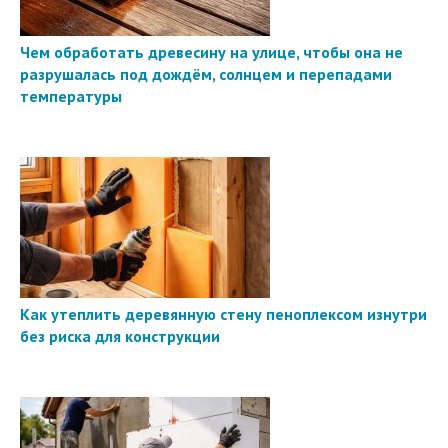
Чем обработать древесину на улице, чтобы она не
разрушалась под дождём, солнцем и перепадами
температуры
Как утеплить деревянную стену пеноплексом изнутри
без риска для конструкции