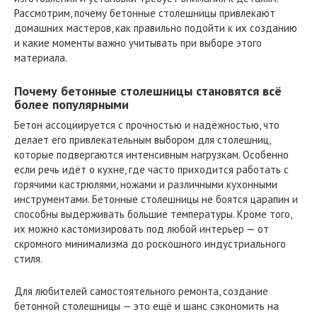
Рассмотрим, почему бетонные столешницы привлекают
домашних мастеров, как правильно подойти к их созданию
и какие моменты важно учитывать при выборе этого
материала.
Почему бетонные столешницы становятся всё
более популярными
Бетон ассоциируется с прочностью и надёжностью, что
делает его привлекательным выбором для столешниц,
которые подвергаются интенсивным нагрузкам. Особенно
если речь идёт о кухне, где часто приходится работать с
горячими кастрюлями, ножами и различными кухонными
инструментами. Бетонные столешницы не боятся царапин и
способны выдерживать большие температуры. Кроме того,
их можно кастомизировать под любой интерьер — от
скромного минимализма до роскошного индустриального
стиля.
Для любителей самостоятельного ремонта, создание
бетонной столешницы — это ещё и шанс сэкономить на