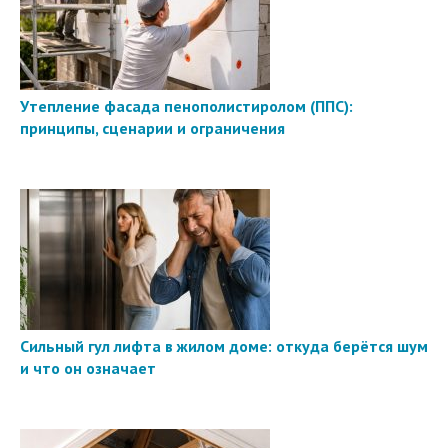
Утепление фасада пенополистиролом (ППС):
принципы, сценарии и ограничения
Сильный гул лифта в жилом доме: откуда берётся шум
и что он означает