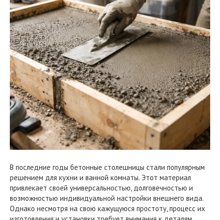
В последние годы бетонные столешницы стали популярным
решением для кухни и ванной комнаты. Этот материал
привлекает своей универсальностью, долговечностью и
возможностью индивидуальной настройки внешнего вида.
Однако несмотря на свою кажущуюся простоту, процесс их
изготовления и установки требует внимания к деталям.