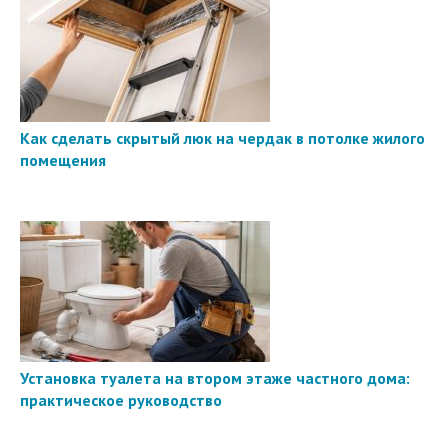
Как сделать скрытый люк на чердак в потолке жилого
помещения
Установка туалета на втором этаже частного дома:
практическое руководство