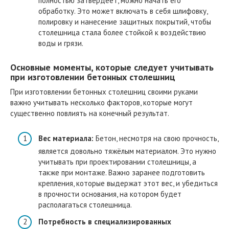
полностью затвердеет, можно начать его
обработку. Это может включать в себя шлифовку,
полировку и нанесение защитных покрытий, чтобы
столешница стала более стойкой к воздействию
воды и грязи.
Основные моменты, которые следует учитывать
при изготовлении бетонных столешниц
При изготовлении бетонных столешниц своими руками
важно учитывать несколько факторов, которые могут
существенно повлиять на конечный результат.
Вес материала:
Бетон, несмотря на свою прочность,
является довольно тяжёлым материалом. Это нужно
учитывать при проектировании столешницы, а
также при монтаже. Важно заранее подготовить
крепления, которые выдержат этот вес, и убедиться
в прочности основания, на котором будет
располагаться столешница.
Потребность в специализированных