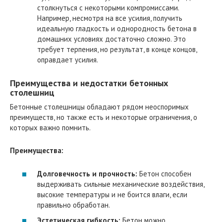
столкнуться с некоторыми компромиссами.
Например, несмотря на все усилия, получить
идеальную гладкость и однородность бетона в
домашних условиях достаточно сложно. Это
требует терпения, но результат, в конце концов,
оправдает усилия.
Преимущества и недостатки бетонных
столешниц
Бетонные столешницы обладают рядом неоспоримых
преимуществ, но также есть и некоторые ограничения, о
которых важно помнить.
Преимущества:
Долговечность и прочность:
Бетон способен
выдерживать сильные механические воздействия,
высокие температуры и не боится влаги, если
правильно обработан.
Эстетическая гибкость:
Бетон можно