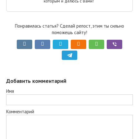
которым и делюсь с Вами!
Понравилась статья? Сделай репост, этим ты сильно
поможешь сайту!
Добавить комментарий
Имя
Комментарий