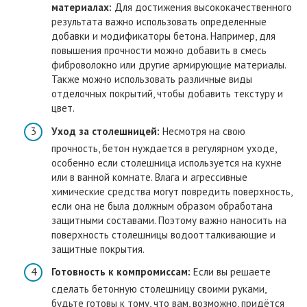
материалах:
Для достижения высококачественного
результата важно использовать определенные
добавки и модификаторы бетона. Например, для
повышения прочности можно добавить в смесь
фиброволокно или другие армирующие материалы.
Также можно использовать различные виды
отделочных покрытий, чтобы добавить текстуру и
цвет.
Уход за столешницей:
Несмотря на свою
прочность, бетон нуждается в регулярном уходе,
особенно если столешница используется на кухне
или в ванной комнате. Влага и агрессивные
химические средства могут повредить поверхность,
если она не была должным образом обработана
защитными составами. Поэтому важно наносить на
поверхность столешницы водоотталкивающие и
защитные покрытия.
Готовность к компромиссам:
Если вы решаете
сделать бетонную столешницу своими руками,
будьте готовы к тому, что вам, возможно, придётся