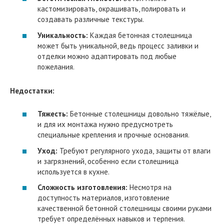
кастомизировать, окрашивать, полировать и
создавать различные текстуры.
Уникальность:
Каждая бетонная столешница
может быть уникальной, ведь процесс заливки и
отделки можно адаптировать под любые
пожелания.
Недостатки:
Тяжесть:
Бетонные столешницы довольно тяжёлые,
и для их монтажа нужно предусмотреть
специальные крепления и прочные основания.
Уход:
Требуют регулярного ухода, защиты от влаги
и загрязнений, особенно если столешница
используется в кухне.
Сложность изготовления:
Несмотря на
доступность материалов, изготовление
качественной бетонной столешницы своими руками
требует определённых навыков и терпения.