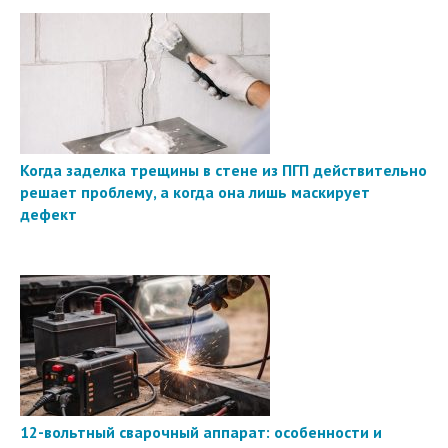
Когда заделка трещины в стене из ПГП действительно
решает проблему, а когда она лишь маскирует
дефект
12-вольтный сварочный аппарат: особенности и