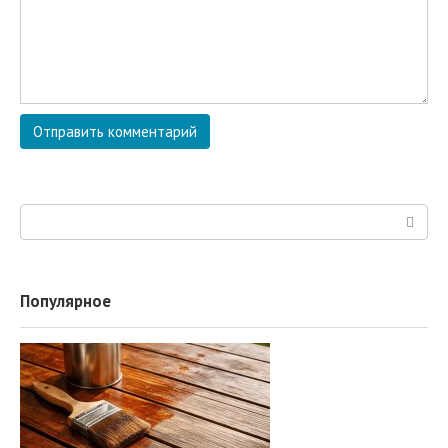
Поиск:
Популярное