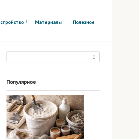
стройство
Материалы
Полезное
Поиск:
Популярное