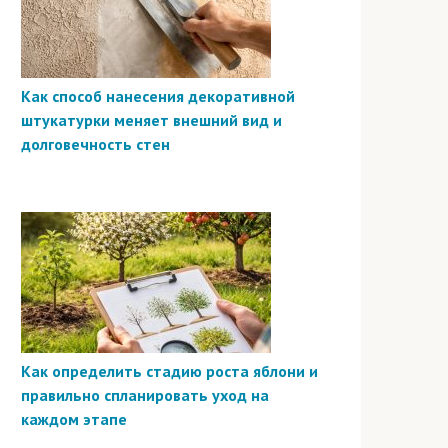
Как способ нанесения декоративной
штукатурки меняет внешний вид и
долговечность стен
Как определить стадию роста яблони и
правильно спланировать уход на
каждом этапе