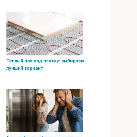
Теплый пол под плитку: выбираем
лучший вариант