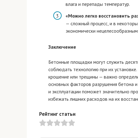
влага и перепады температур.
«Можно легко восстановить р
— сложный процесс, и в некоторы
экономически нецелесообразным
Заключение
Бетонные площадки могут служить десяти
соблюдать технологию при их установке.
крошение или трещины — важно определи
основных факторов разрушения бетона и 
и эксплуатации поможет значительно пр
избежать лишних расходов на их восстан
Рейтинг статьи