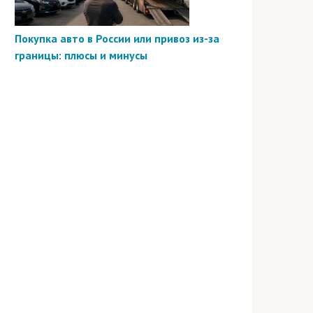
Покупка авто в России или привоз из-за
границы: плюсы и минусы