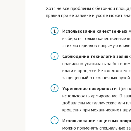
Хотя не все проблемы с бетонной площа
правил при её заливке и уходе может зн
Использование качественных 
выбирать только качественные ко
этих материалов напрямую влияет
Соблюдение технологий заливк
правильно ухаживать за бетоном
влаги в процессе. Бетон должен 
защищённый от солнечных лучей 
Укрепление поверхности
. Для 
использовать армирование. В зав
добавлены металлические или пл
крошения при механических нагру
Использование защитных покр
можно применять специальные за