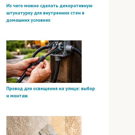
Из чего можно сделать декоративную
штукатурку для внутренних стен в
домашних условиях
Провод для освещения на улице: выбор
и монтаж